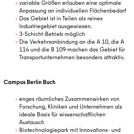
variable Größen erlauben eine optimale
Anpassung an individuellen Flächenbedarf
Das Gebiet ist in Teilen als reines
Industriegebiet ausgewiesen.
3-Schicht-Betrieb möglich
Die Verkehrsanbindung an die A 10, die A
114 und die B 109 machen das Gebiet für
Transportunternehmen besonders attraktiv.
Campus Berlin Buch
enges räumliches Zusammenwirken von
Forschung, Kliniken und Unternehmen als
ideale Basis für wissenschaftlichen
Austausch
Biotechnologiepark mit Innovations- und