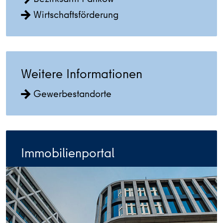
Wirtschaftsförderung
Weitere Informationen
Gewerbestandorte
Immobilienportal