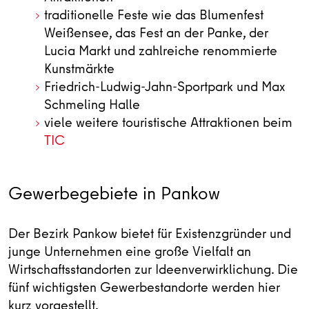
traditionelle Feste wie das Blumenfest
Weißensee, das Fest an der Panke, der
Lucia Markt und zahlreiche renommierte
Kunstmärkte
Friedrich-Ludwig-Jahn-Sportpark und Max
Schmeling Halle
viele weitere touristische Attraktionen beim
TIC
Gewerbegebiete in Pankow
Der Bezirk Pankow bietet für Existenzgründer und
junge Unternehmen eine große Vielfalt an
Wirtschaftsstandorten zur Ideenverwirklichung. Die
fünf wichtigsten Gewerbestandorte werden hier
kurz vorgestellt.