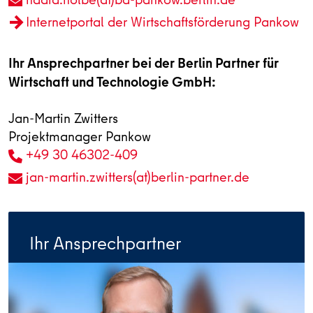
Internetportal der Wirtschaftsförderung Pankow
Ihr Ansprechpartner bei der Berlin Partner für
Wirtschaft und Technologie GmbH:
Jan-Martin Zwitters
Projektmanager Pankow
+49 30 46302-409
jan-martin.zwitters(at)berlin-partner.de
Ihr Ansprechpartner