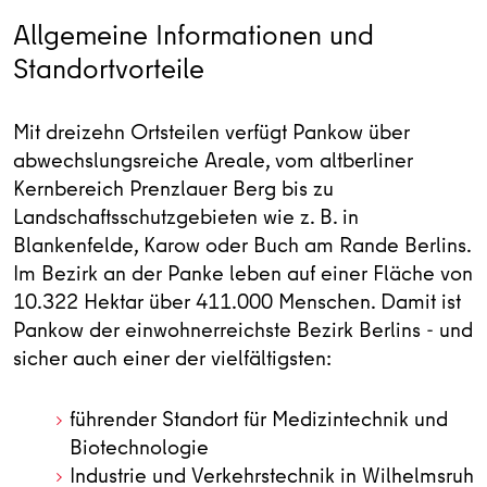
Allgemeine Informationen und
Standortvorteile
Mit dreizehn Ortsteilen verfügt Pankow über
abwechslungsreiche Areale, vom altberliner
Kernbereich Prenzlauer Berg bis zu
Landschaftsschutzgebieten wie z. B. in
Blankenfelde, Karow oder Buch am Rande Berlins.
Im Bezirk an der Panke leben auf einer Fläche von
10.322 Hektar über 411.000 Menschen. Damit ist
Pankow der einwohnerreichste Bezirk Berlins - und
sicher auch einer der vielfältigsten:
führender Standort für Medizintechnik und
Biotechnologie
Industrie und Verkehrstechnik in Wilhelmsruh