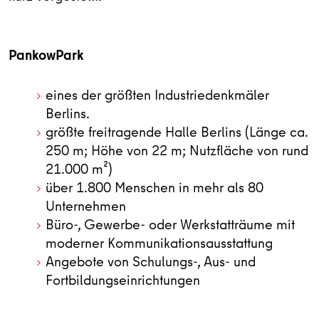
PankowPark
eines der größten Industriedenkmäler
Berlins.
größte freitragende Halle Berlins (Länge ca.
250 m; Höhe von 22 m; Nutzfläche von rund
21.000 m²)
über 1.800 Menschen in mehr als 80
Unternehmen
Büro-, Gewerbe- oder Werkstatträume mit
moderner Kommunikationsausstattung
Angebote von Schulungs-, Aus- und
Fortbildungseinrichtungen