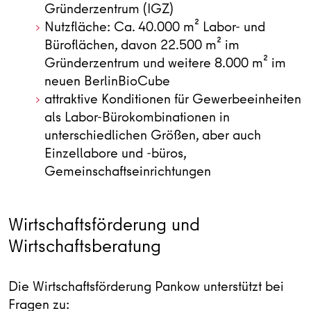
Gründerzentrum (IGZ)
Nutzfläche: Ca. 40.000 m² Labor- und
Büroflächen, davon 22.500 m² im
Gründerzentrum und weitere 8.000 m² im
neuen BerlinBioCube
attraktive Konditionen für Gewerbeeinheiten
als Labor-Bürokombinationen in
unterschiedlichen Größen, aber auch
Einzellabore und -büros,
Gemeinschaftseinrichtungen
Wirtschaftsförderung und
Wirtschaftsberatung
Die Wirtschaftsförderung Pankow unterstützt bei
Fragen zu: