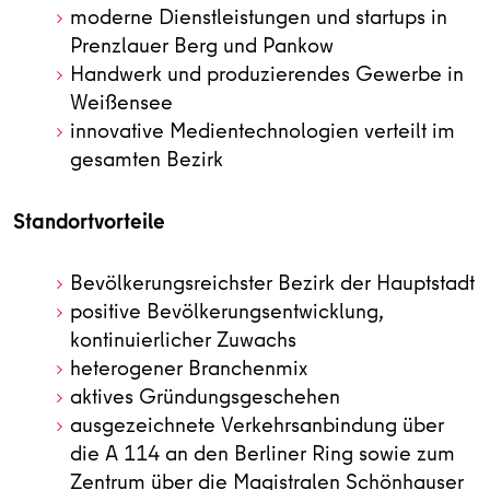
moderne Dienstleistungen und startups in
Prenzlauer Berg und Pankow
Handwerk und produzierendes Gewerbe in
Weißensee
innovative Medientechnologien verteilt im
gesamten Bezirk
Standortvorteile
Bevölkerungsreichster Bezirk der Hauptstadt
positive Bevölkerungsentwicklung,
kontinuierlicher Zuwachs
heterogener Branchenmix
aktives Gründungsgeschehen
ausgezeichnete Verkehrsanbindung über
die A 114 an den Berliner Ring sowie zum
Zentrum über die Magistralen Schönhauser