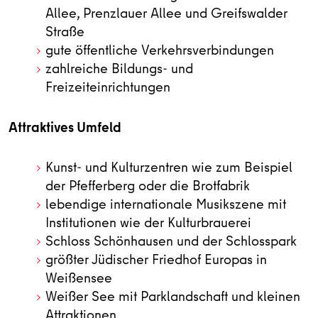
Allee, Prenzlauer Allee und Greifswalder
Straße
gute öffentliche Verkehrsverbindungen
zahlreiche Bildungs- und
Freizeiteinrichtungen
Attraktives Umfeld
Kunst- und Kulturzentren wie zum Beispiel
der Pfefferberg oder die Brotfabrik
lebendige internationale Musikszene mit
Institutionen wie der Kulturbrauerei
Schloss Schönhausen und der Schlosspark
größter Jüdischer Friedhof Europas in
Weißensee
Weißer See mit Parklandschaft und kleinen
Attraktionen