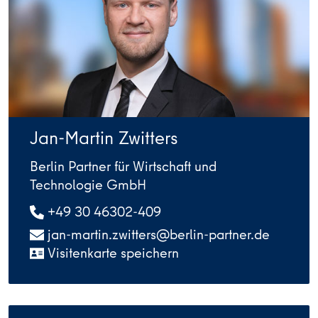
Jan-Martin Zwitters
Berlin Partner für Wirtschaft und
Technologie GmbH
+49 30 46302-409
jan-martin.zwitters@berlin-partner.de
Visitenkarte speichern