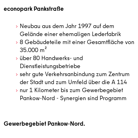
econopark Pankstraße
Neubau aus dem Jahr 1997 auf dem
Gelände einer ehemaligen Lederfabrik
8 Gebäudeteile mit einer Gesamtfläche von
35.000 m²
über 80 Handwerks- und
Dienstleistungsbetriebe
sehr gute Verkehrsanbindung zum Zentrum
der Stadt und zum Umfeld über die A 114
nur 1 Kilometer bis zum Gewerbegebiet
Pankow-Nord - Synergien sind Programm
Gewerbegebiet Pankow-Nord.