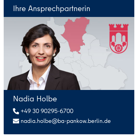
Ihre Ansprechpartnerin
Nadia Holbe
+49 30 90295-6700
nadia.holbe@ba-pankow.berlin.de