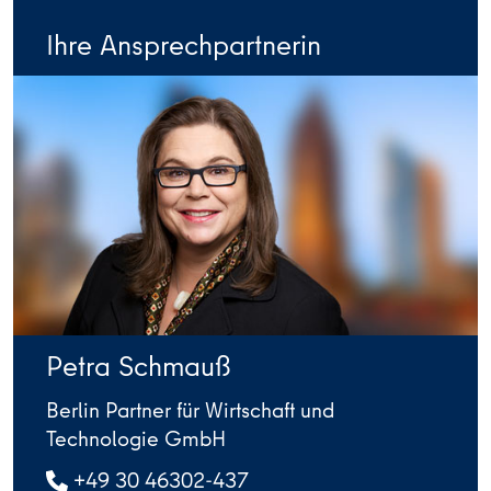
Ihre Ansprechpartnerin
Petra Schmauß
Berlin Partner für Wirtschaft und
Technologie GmbH
+49 30 46302-437