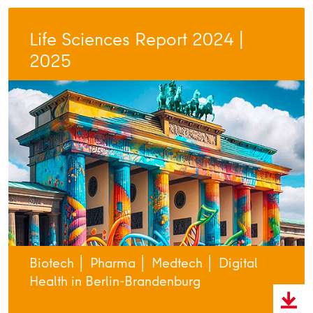
Life Sciences Report 2024 |
2025
Biotech │ Pharma │ Medtech │ Digital
Health in Berlin-Brandenburg