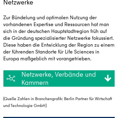
Netzwerke
Zur Bündelung und optimalen Nutzung der
vorhandenen Expertise und Ressourcen hat man
sich in der deutschen Hauptstadtregion früh auf
die Gründung spezialisierter Netzwerke fokussiert.
Diese haben die Entwicklung der Region zu einem
der führenden Standorte für Life Sciences in
Europa maßgeblich mit vorangetrieben.
Netzwerke, Verbände und
Kammern
(Quelle Zahlen in Branchengrafik: Berlin Partner für Wirtschaft
und Technologie GmbH)