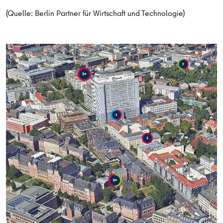
(Quelle: Berlin Partner für Wirtschaft und Technologie)