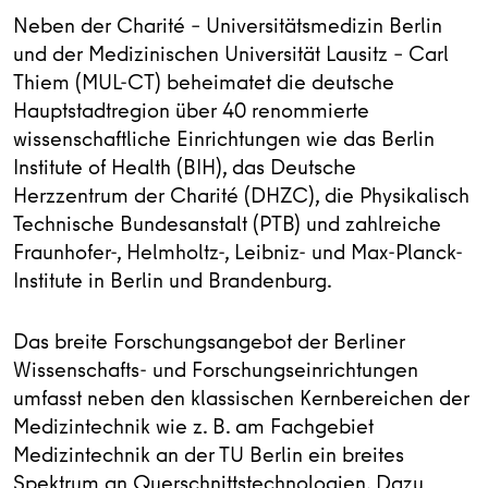
Neben der Charité – Universitätsmedizin Berlin
und der Medizinischen Universität Lausitz – Carl
Thiem (MUL-CT) beheimatet die deutsche
Hauptstadtregion über 40 renommierte
wissenschaftliche Einrichtungen wie das Berlin
Institute of Health (BIH), das Deutsche
Herzzentrum der Charité (DHZC), die Physikalisch
Technische Bundesanstalt (PTB) und zahlreiche
Fraunhofer-, Helmholtz-, Leibniz- und Max-Planck-
Institute in Berlin und Brandenburg.
Das breite Forschungsangebot der Berliner
Wissenschafts- und Forschungseinrichtungen
umfasst neben den klassischen Kernbereichen der
Medizintechnik wie z. B. am Fachgebiet
Medizintechnik an der TU Berlin ein breites
Spektrum an Querschnittstechnologien. Dazu