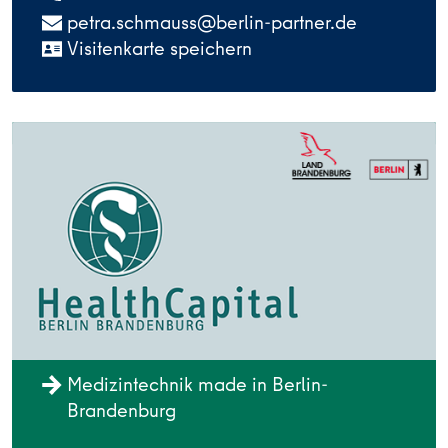
petra.schmauss@berlin-partner.de
Visitenkarte speichern
Medizintechnik made in Berlin-
Brandenburg