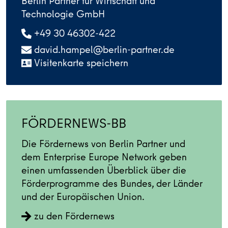
Berlin Partner für Wirtschaft und
Technologie GmbH
+49 30 46302-422
david.hampel@berlin-partner.de
Visitenkarte speichern
FÖRDERNEWS-BB
Die Fördernews von Berlin Partner und
dem Enterprise Europe Network geben
einen umfassenden Überblick über die
Förderprogramme des Bundes, der Länder
und der Europäischen Union.
zu den Fördernews