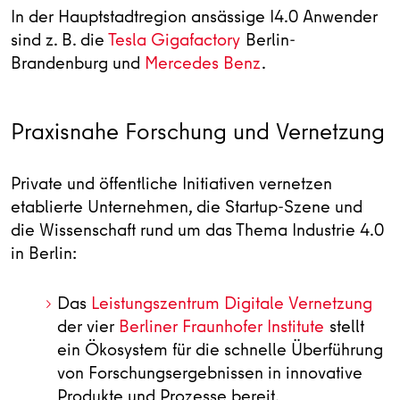
In der Hauptstadtregion ansässige I4.0 Anwender
sind z. B. die
Tesla Gigafactory
Berlin-
Brandenburg und
Mercedes Benz
.
Praxisnahe Forschung und Vernetzung
Private und öffentliche Initiativen vernetzen
etablierte Unternehmen, die Startup-Szene und
die Wissenschaft rund um das Thema Industrie 4.0
in Berlin:
Das
Leistungszentrum Digitale Vernetzung
der vier
Berliner Fraunhofer Institute
stellt
ein Ökosystem für die schnelle Überführung
von Forschungsergebnissen in innovative
Produkte und Prozesse bereit.