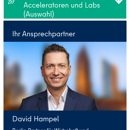
Acceleratoren und Labs
(Auswahl)
Ihr Ansprechpartner
David Hampel