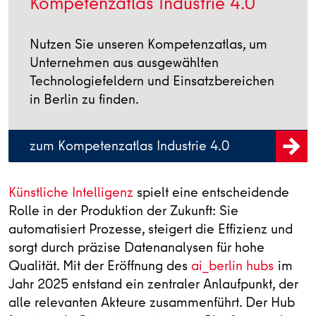
Kompetenzatlas Industrie 4.0
Nutzen Sie unseren Kompetenzatlas, um
Unternehmen aus ausgewählten
Technologiefeldern und Einsatzbereichen
in Berlin zu finden.
zum Kompetenzatlas Industrie 4.0
Künstliche Intelligenz
spielt eine entscheidende
Rolle in der Produktion der Zukunft: Sie
automatisiert Prozesse, steigert die Effizienz und
sorgt durch präzise Datenanalysen für hohe
Qualität. Mit der Eröffnung des
ai_berlin hubs
im
Jahr 2025 entstand ein zentraler Anlaufpunkt, der
alle relevanten Akteure zusammenführt. Der Hub