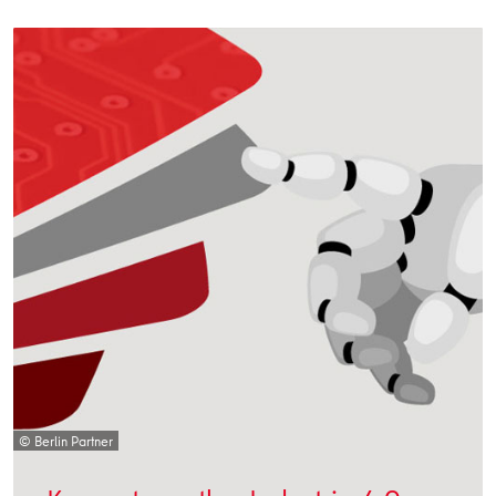
© Berlin Partner