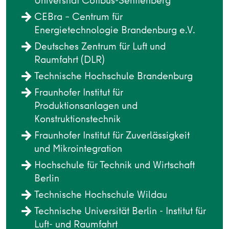
Universität Cottbus-Senftenberg
CEBra – Centrum für
Energietechnologie Brandenburg e.V.
Deutsches Zentrum für Luft und
Raumfahrt (DLR)
Technische Hochschule Brandenburg
Fraunhofer Institut für
Produktionsanlagen und
Konstruktionstechnik
Fraunhofer Institut für Zuverlässigkeit
und Mikrointegration
Hochschule für Technik und Wirtschaft
Berlin
Technische Hochschule Wildau
Technische Universität Berlin - Institut für
Luft- und Raumfahrt