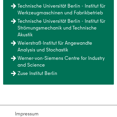
Technische Universität Berlin - Institut für
Werkzeugmaschinen und Fabrikbetrieb
Technische Universität Berlin - Institut für
Strömungsmechanik und Technische
Akustik
Weierstraß-Institut für Angewandte
Analysis und Stochastik
Werner-von-Siemens Centre for Industry
and Science
Zuse Institut Berlin
Impressum