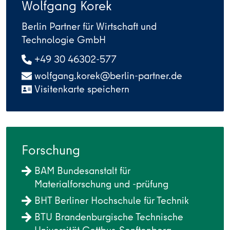
Wolfgang Korek
Berlin Partner für Wirtschaft und
Technologie GmbH
+49 30 46302-577
wolfgang.korek@berlin-partner.de
Visitenkarte speichern
Forschung
BAM Bundesanstalt für
Materialforschung und -prüfung
BHT Berliner Hochschule für Technik
BTU Brandenburgische Technische