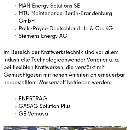
MAN Energy Solutions SE
MTU Maintenance Berlin-Brandenburg
GmbH
Rolls-Royce Deutschland Ltd & Co. KG
Siemens Energy AG
Im Bereich der Kraftwerkstechnik sind vor allem
industrielle Technologieanwender Vorreiter u. a.
bei flexiblen Kraftwerken, die verstärkt mit
Gemischtgasen mit hohen Anteilen an erneuerbar
hergestelltem Wasserstoff betrieben werden:
ENERTRAG
GASAG Solution Plus
GE Vernova