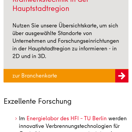
Hauptstadtregion
Nutzen Sie unsere Übersichtskarte, um sich
über ausgewählte Standorte von
Unternehmen und Forschungseinrichtungen
in der Hauptstadtregion zu informieren - in
2D und in 3D.
zur Branchenkarte
Exzellente Forschung
Im
Energielabor des HFI – TU Berlin
werden
innovative Verbrennungstechnologien für