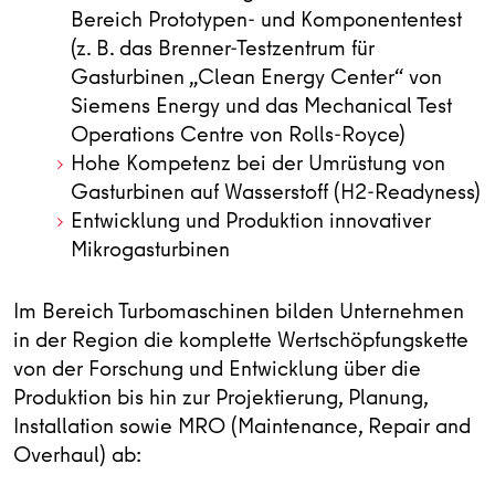
Bereich Prototypen- und Komponententest
(z. B. das Brenner-Testzentrum für
Gasturbinen „Clean Energy Center“ von
Siemens Energy und das Mechanical Test
Operations Centre von Rolls-Royce)
Hohe Kompetenz bei der Umrüstung von
Gasturbinen auf Wasserstoff (H2-Readyness)
Entwicklung und Produktion innovativer
Mikrogasturbinen
Im Bereich Turbomaschinen bilden Unternehmen
in der Region die komplette Wertschöpfungskette
von der Forschung und Entwicklung über die
Produktion bis hin zur Projektierung, Planung,
Installation sowie MRO (Maintenance, Repair and
Overhaul) ab: