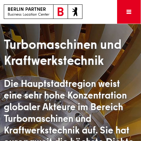
Turbomaschinen und
Kraftwerkstechnik
Die Hauptstadtregion weist
eine sehr hohe Konzentration
globaler Akteure im Bereich
Turbomaschinen und
Kraftwerkstechnik auf. Sie hat