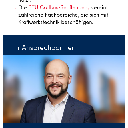
Die
BTU Cottbus-Senftenberg
vereint
zahlreiche Fachbereiche, die sich mit
Kraftwerkstechnik beschäftigen.
Ihr Ansprechpartner