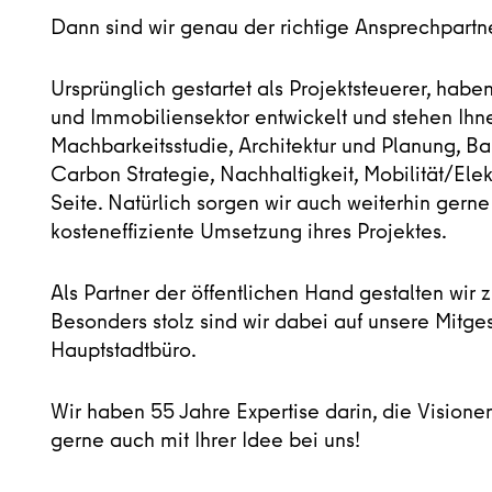
Dann sind wir genau der richtige Ansprechpartn
Ursprünglich gestartet als Projektsteuerer, habe
und Immobiliensektor entwickelt und stehen Ihn
Machbarkeitsstudie, Architektur und Planung, 
Carbon Strategie, Nachhaltigkeit, Mobilität/Elek
Seite. Natürlich sorgen wir auch weiterhin gerne 
kosteneffiziente Umsetzung ihres Projektes.
Als Partner der öffentlichen Hand gestalten wir
Besonders stolz sind wir dabei auf unsere Mitge
Hauptstadtbüro.
Wir haben 55 Jahre Expertise darin, die Visione
gerne auch mit Ihrer Idee bei uns!