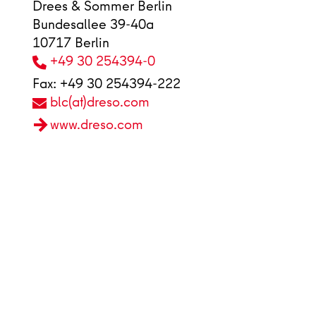
Drees & Sommer Berlin
Bundesallee 39-40a
10717 Berlin
+49 30 254394-0
Fax: +49 30 254394-222
blc(at)dreso.com
www.dreso.com