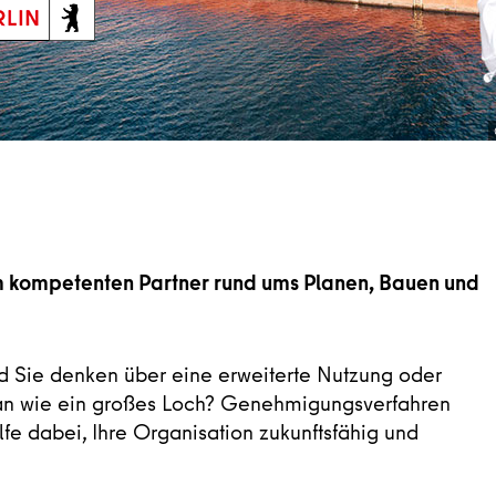
m kompetenten Partner rund ums Planen, Bauen und
und Sie denken über eine erweiterte Nutzung oder
 an wie ein großes Loch? Genehmigungsverfahren
fe dabei, Ihre Organisation zukunftsfähig und