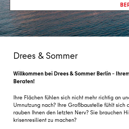
Drees & Sommer
Willkommen bei Drees & Sommer Berlin – Ihre
Beraten!
Ihre Flächen fühlen sich nicht mehr richtig an 
Umnutzung nach? Ihre Großbaustelle fühlt sich
rauben Ihnen den letzten Nerv? Sie brauchen Hil
krisenresilient zu machen?