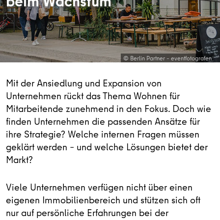
beim Wachstum
© Berlin Partner – eventfotografen
Mit der Ansiedlung und Expansion von
Unternehmen rückt das Thema Wohnen für
Mitarbeitende zunehmend in den Fokus. Doch wie
finden Unternehmen die passenden Ansätze für
ihre Strategie? Welche internen Fragen müssen
geklärt werden – und welche Lösungen bietet der
Markt?
Viele Unternehmen verfügen nicht über einen
eigenen Immobilienbereich und stützen sich oft
nur auf persönliche Erfahrungen bei der