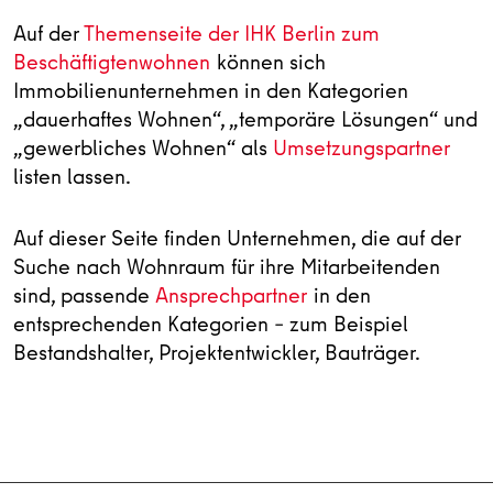
Auf der
Themenseite der IHK Berlin zum
Beschäftigtenwohnen
können sich
Immobilienunternehmen in den Kategorien
„dauerhaftes Wohnen“, „temporäre Lösungen“ und
„gewerbliches Wohnen“ als
Umsetzungspartner
listen lassen.
Auf dieser Seite finden Unternehmen, die auf der
Suche nach Wohnraum für ihre Mitarbeitenden
sind, passende
Ansprechpartner
in den
entsprechenden Kategorien – zum Beispiel
Bestandshalter, Projektentwickler, Bauträger.