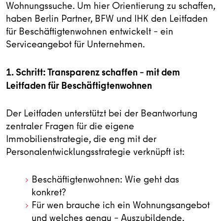
Wohnungssuche. Um hier Orientierung zu schaffen,
haben Berlin Partner, BFW und IHK den Leitfaden
für Beschäftigtenwohnen entwickelt – ein
Serviceangebot für Unternehmen.
1. Schritt: Transparenz schaffen – mit dem
Leitfaden für Beschäftigtenwohnen
Der Leitfaden unterstützt bei der Beantwortung
zentraler Fragen für die eigene
Immobilienstrategie, die eng mit der
Personalentwicklungsstrategie verknüpft ist:
Beschäftigtenwohnen: Wie geht das
konkret?
Für wen brauche ich ein Wohnungsangebot
und welches genau – Auszubildende,