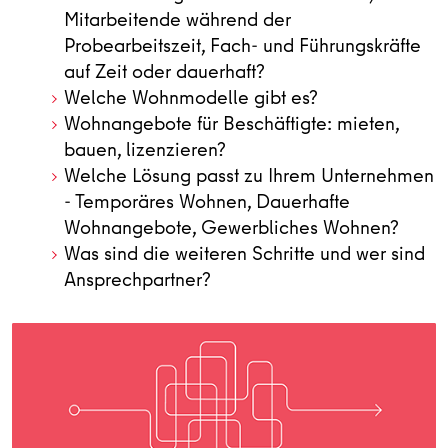
Mitarbeitende während der
Probearbeitszeit, Fach- und Führungskräfte
auf Zeit oder dauerhaft?
Welche Wohnmodelle gibt es?
Wohnangebote für Beschäftigte: mieten,
bauen, lizenzieren?
Welche Lösung passt zu Ihrem Unternehmen
- Temporäres Wohnen, Dauerhafte
Wohnangebote, Gewerbliches Wohnen?
Was sind die weiteren Schritte und wer sind
Ansprechpartner?