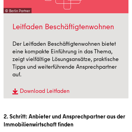
© Berlin Partner
Leitfaden Beschäftigtenwohnen
Der Leitfaden Beschäftigtenwohnen bietet
eine kompakte Einführung in das Thema,
zeigt vielfältige Lösungsansätze, praktische
Tipps und weiterführende Ansprechpartner
auf.
Download Leitfaden
2. Schritt: Anbieter und Ansprechpartner aus der
Immobilienwirtschaft finden