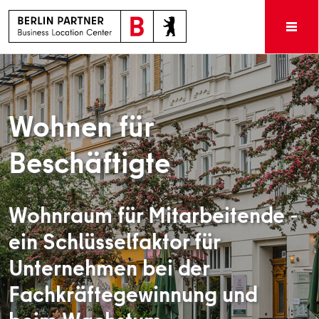
Wohnen für
Beschäftigte
Wohnraum für Mitarbeitende -
ein Schlüsselfaktor für
Unternehmen bei der
Fachkräftegewinnung und