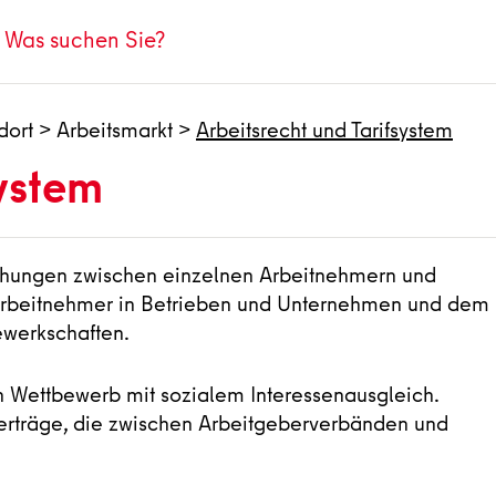
dort
>
Arbeitsmarkt
>
Arbeitsrecht und Tarifsystem
system
iehungen zwischen einzelnen Arbeitnehmern und
 Arbeitnehmer in Betrieben und Unternehmen und dem
werkschaften.
 Wettbewerb mit sozialem Interessenausgleich.
verträge, die zwischen Arbeitgeberverbänden und