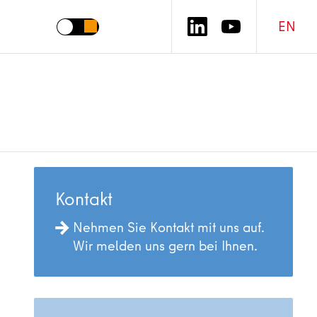
EN
Kontakt
Nehmen Sie Kontakt mit uns auf.
Wir melden uns gern bei Ihnen.