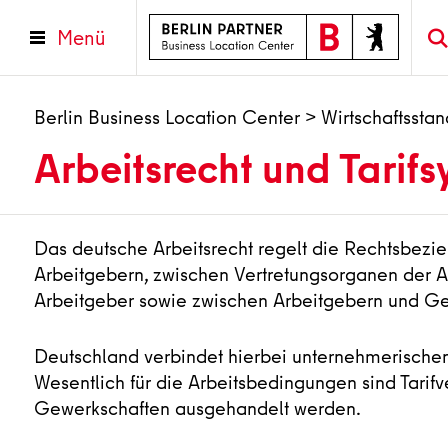
Menü
Berlin Business Location Center
>
Wirtschaftsstan
Arbeitsrecht und Tarif
Das deutsche Arbeitsrecht regelt die Rechtsbez
Arbeitgebern, zwischen Vertretungsorganen der
Arbeitgeber sowie zwischen Arbeitgebern und Ge
Deutschland verbindet hierbei unternehmerischen
Wesentlich für die Arbeitsbedingungen sind Tarif
Gewerkschaften ausgehandelt werden.