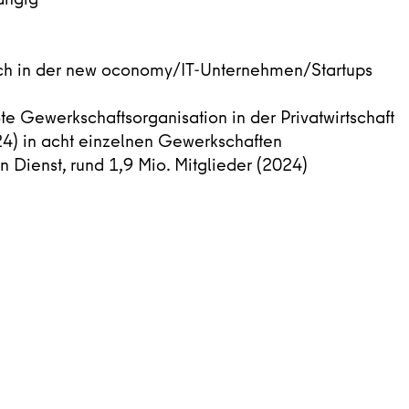
%
uch in der new oconomy/IT-Unternehmen/Startups
e Gewerkschaftsorganisation in der Privatwirtschaft
24) in acht einzelnen Gewerkschaften
n Dienst, rund 1,9 Mio. Mitglieder (2024)