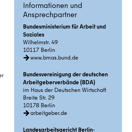
Informationen und
Ansprechpartner
Bundesministerium für Arbeit und
Soziales
Wilhelmstr. 49
10117 Berlin
www.bmas.bund.de
Bundesvereinigung der deutschen
er
Arbeitgeberverbände (BDA)
im Haus der Deutschen Wirtschaft
Breite Str. 29
10178 Berlin
arbeitgeber.de
Landesarbeitsgericht Berlin-