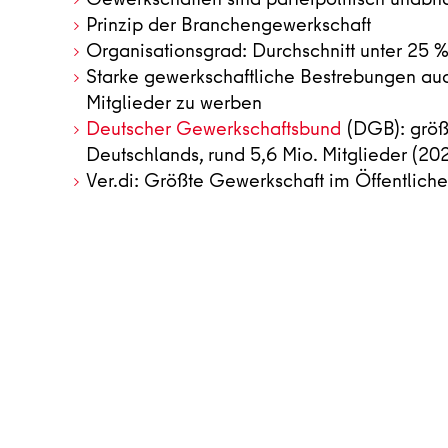
Prinzip der Branchengewerkschaft
Organisationsgrad: Durchschnitt unter 25 
Starke gewerkschaftliche Bestrebungen a
Mitglieder zu werben
Deutscher Gewerkschaftsbund
(DGB): größt
Deutschlands, rund 5,6 Mio. Mitglieder (20
Ver.di: Größte Gewerkschaft im Öffentliche