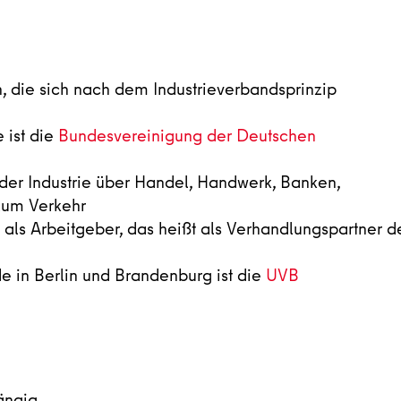
 die sich nach dem Industrieverbandsprinzip
 ist die
Bundesvereinigung der Deutschen
der Industrie über Handel, Handwerk, Banken,
 zum Verkehr
 als Arbeitgeber, das heißt als Verhandlungspartner d
 in Berlin und Brandenburg ist die
UVB
ängig