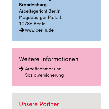
Brandenburg
Arbeitsgericht Berlin
Magdeburger Platz 1
10785 Berlin
www.berlin.de
Weitere Informationen
Arbeitnehmer und
Sozialversicherung
Unsere Partner