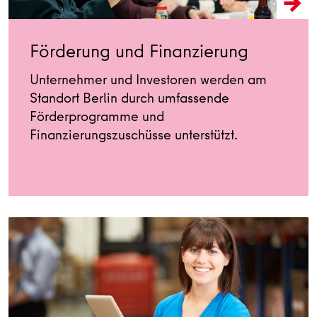
Förderung und Finanzierung
Unternehmer und Investoren werden am
Standort Berlin durch umfassende
Förderprogramme und
Finanzierungszuschüsse unterstützt.