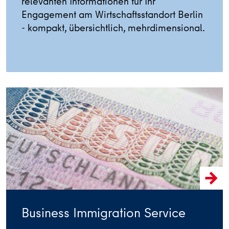
relevanten Informationen für Ihr
Engagement am Wirtschaftsstandort Berlin
- kompakt, übersichtlich, mehrdimensional.
Business Immigration Service