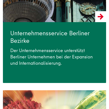
Unternehmensservice Berliner
Bezirke
Der Unternehmensservice unterstützt
Berliner Unternehmen bei der Expansion
und Internationalisierung.