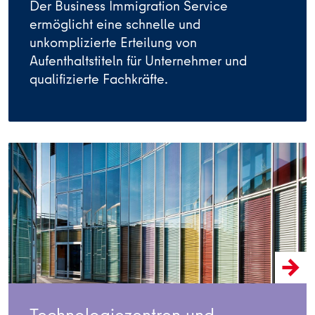
Der Business Immigration Service
ermöglicht eine schnelle und
unkomplizierte Erteilung von
Aufenthaltstiteln für Unternehmer und
qualifizierte Fachkräfte.