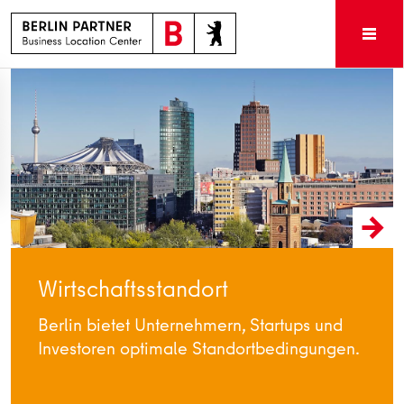
Wirtschaftsstandort
Berlin bietet Unternehmern, Startups und
Investoren optimale Standortbedingungen.