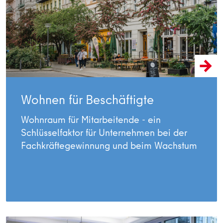
Wohnen für Beschäftigte
Wohnraum für Mitarbeitende - ein
Schlüsselfaktor für Unternehmen bei der
Fachkräftegewinnung und beim Wachstum