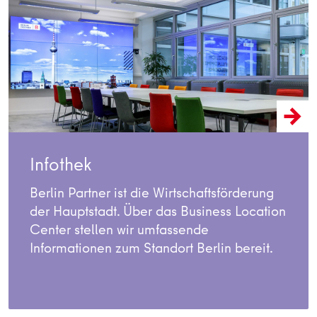
Infothek
Berlin Partner ist die Wirtschaftsförderung
der Hauptstadt. Über das Business Location
Center stellen wir umfassende
Informationen zum Standort Berlin bereit.