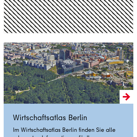
Wirtschaftsatlas Berlin
Im Wirtschaftsatlas Berlin finden Sie alle