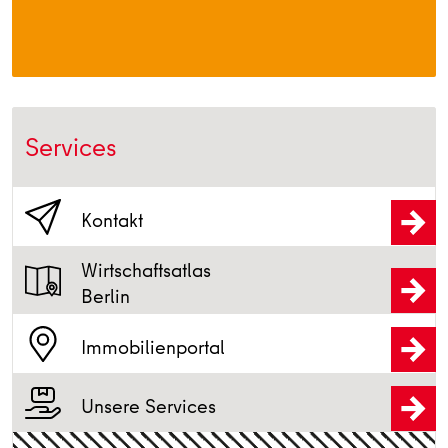
Services
Kontakt
Wirtschaftsatlas
Berlin
Immobilienportal
Unsere Services