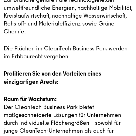
umweltfreundliche Energien, nachhaltige Mobilität,
Kreislaufwirtschaft, nachhaltige Wasserwirtschaft,
Rohstoff- und Materialeffizienz sowie Grüne
Chemie.
Die Flächen im CleanTech Business Park werden
im Erbbaurecht vergeben.
Profitieren Sie von den Vorteilen eines
einzigartigen Areals:
Raum für Wachstum:
Der CleanTech Business Park bietet
maßgeschneiderte Lösungen für Unternehmen
durch individuelle Flächengrößen – sowohl für
junge CleanTech-Unternehmen als auch für