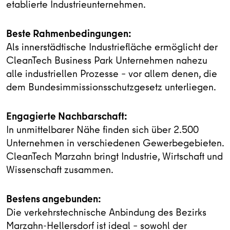
etablierte Industrieunternehmen.
Beste Rahmenbedingungen:
Als innerstädtische Industriefläche ermöglicht der
CleanTech Business Park Unternehmen nahezu
alle industriellen Prozesse – vor allem denen, die
dem Bundesimmissionsschutzgesetz unterliegen.
Engagierte Nachbarschaft:
In unmittelbarer Nähe finden sich über 2.500
Unternehmen in verschiedenen Gewerbegebieten.
CleanTech Marzahn bringt Industrie, Wirtschaft und
Wissenschaft zusammen.
Bestens angebunden:
Die verkehrstechnische Anbindung des Bezirks
Marzahn-Hellersdorf ist ideal – sowohl der