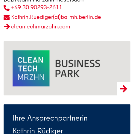
+49 30 90293-2611
Kathrin.Ruediger(at)ba-mh.berlin.de
cleantechmarzahn.com
Ihre Ansprechpartnerin
Kathrin Rüdiger