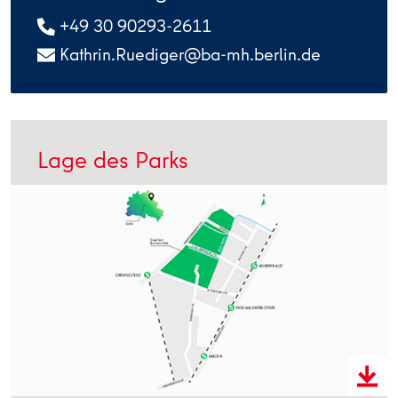
+49 30 90293-2611
Kathrin.Ruediger@ba-mh.berlin.de
Lage des Parks