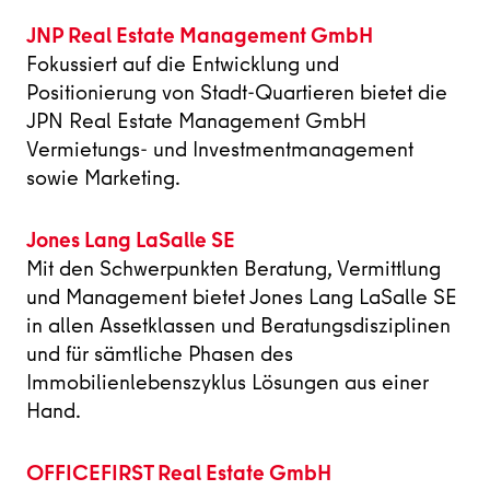
JNP Real Estate Management GmbH
Fokussiert auf die Entwicklung und
Positionierung von Stadt-Quartieren bietet die
JPN Real Estate Management GmbH
Vermietungs- und Investmentmanagement
sowie Marketing.
Jones Lang LaSalle SE
Mit den Schwerpunkten Beratung, Vermittlung
und Management bietet Jones Lang LaSalle SE
in allen Assetklassen und Beratungsdisziplinen
und für sämtliche Phasen des
Immobilienlebenszyklus Lösungen aus einer
Hand.
OFFICEFIRST Real Estate GmbH