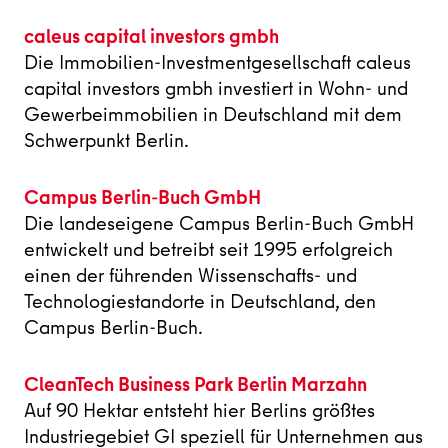
caleus capital investors gmbh
Die Immobilien-Investmentgesellschaft caleus
capital investors gmbh investiert in Wohn- und
Gewerbeimmobilien in Deutschland mit dem
Schwerpunkt Berlin.
Campus Berlin-Buch GmbH
Die landeseigene Campus Berlin-Buch GmbH
entwickelt und betreibt seit 1995 erfolgreich
einen der führenden Wissenschafts- und
Technologiestandorte in Deutschland, den
Campus Berlin-Buch.
CleanTech Business Park Berlin Marzahn
Auf 90 Hektar entsteht hier Berlins größtes
Industriegebiet GI speziell für Unternehmen aus