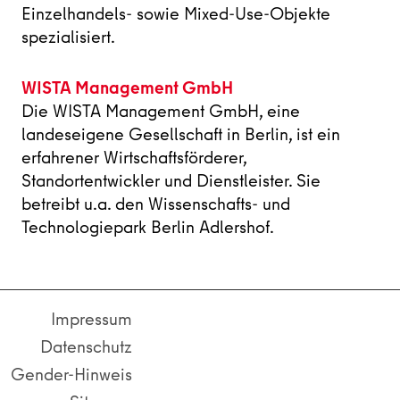
Einzelhandels- sowie Mixed-Use-Objekte
spezialisiert.
WISTA Management GmbH
Die WISTA Management GmbH, eine
landeseigene Gesellschaft in Berlin, ist ein
erfahrener Wirtschaftsförderer,
Standortentwickler und Dienstleister. Sie
betreibt u.a. den Wissenschafts- und
Technologiepark Berlin Adlershof.
Impressum
Datenschutz
Gender-Hinweis