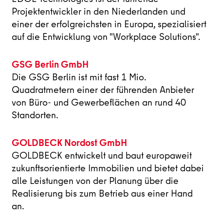
Projektentwickler in den Niederlanden und
einer der erfolgreichsten in Europa, spezialisiert
auf die Entwicklung von "Workplace Solutions".
GSG Berlin GmbH
Die GSG Berlin ist mit fast 1 Mio.
Quadratmetern einer der führenden Anbieter
von Büro- und Gewerbeflächen an rund 40
Standorten.
GOLDBECK Nordost GmbH
GOLDBECK entwickelt und baut europaweit
zukunftsorientierte Immobilien und bietet dabei
alle Leistungen von der Planung über die
Realisierung bis zum Betrieb aus einer Hand
an.