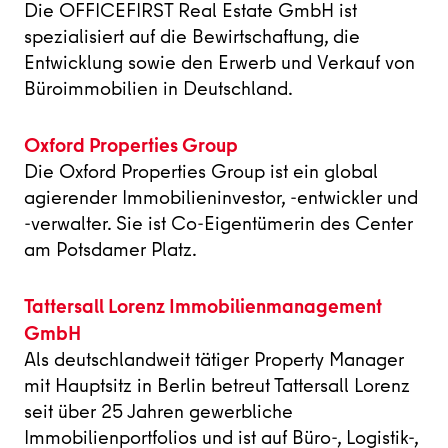
Die OFFICEFIRST Real Estate GmbH ist
spezialisiert auf die Bewirtschaftung, die
Entwicklung sowie den Erwerb und Verkauf von
Büroimmobilien in Deutschland.
Oxford Properties Group
Die Oxford Properties Group ist ein global
agierender Immobilieninvestor, -entwickler und
-verwalter. Sie ist Co-Eigentümerin des Center
am Potsdamer Platz.
Tattersall Lorenz Immobilienmanagement
GmbH
Als deutschlandweit tätiger Property Manager
mit Hauptsitz in Berlin betreut Tattersall Lorenz
seit über 25 Jahren gewerbliche
Immobilienportfolios und ist auf Büro-, Logistik-,