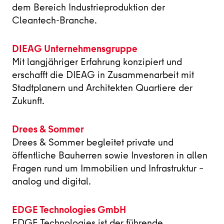
dem Bereich Industrieproduktion der
Cleantech-Branche.
DIEAG Unternehmensgruppe
Mit langjähriger Erfahrung konzipiert und
erschafft die DIEAG in Zusammenarbeit mit
Stadtplanern und Architekten Quartiere der
Zukunft.
Drees & Sommer
Drees & Sommer begleitet private und
öffentliche Bauherren sowie Investoren in allen
Fragen rund um Immobilien und Infrastruktur –
analog und digital.
EDGE Technologies GmbH
EDGE Technologies ist der führende