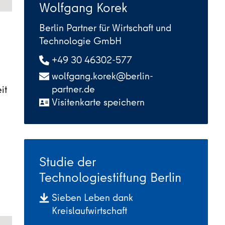
Wolfgang Korek
Berlin Partner für Wirtschaft und
Technologie GmbH
+49 30 46302-577
wolfgang.korek@berlin-
partner.de
it
Visitenkarte speichern
Studie der
Technologiestiftung Berlin
Sieben Leben dank
Kreislaufwirtschaft