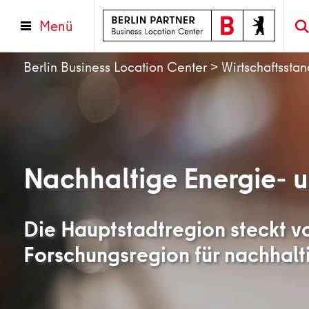
Menü
Berlin Business Location Center
>
Wirtschaftsstan
Nachhaltige Energie- 
Die Hauptstadtregion steckt vo
Forschungsregion für nachhalt