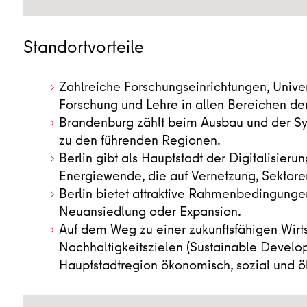
Standortvorteile
Zahlreiche Forschungseinrichtungen, Unive
Forschung und Lehre in allen Bereichen de
Brandenburg zählt beim Ausbau und der Sy
zu den führenden Regionen.
Berlin gibt als Hauptstadt der Digitalisieru
Energiewende, die auf Vernetzung, Sektor
Berlin bietet attraktive Rahmenbedingunge
Neuansiedlung oder Expansion.
Auf dem Weg zu einer zukunftsfähigen Wirtsc
Nachhaltigkeitszielen (Sustainable Develo
Hauptstadtregion ökonomisch, sozial und ö