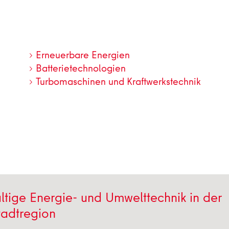
Erneuerbare Energien
Batterietechnologien
Turbomaschinen und Kraftwerkstechnik
tige Energie- und Umwelttechnik in der
tadtregion