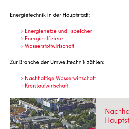
Energietechnik in der Hauptstadt:
Energienetze und –speicher
Energieeffizienz
Wasserstoffwirtschaft
Zur Branche der Umwelttechnik zählen:
Nachhaltige Wasserwirtschaft
Kreislaufwirtschaft
Nachhal
Haupts