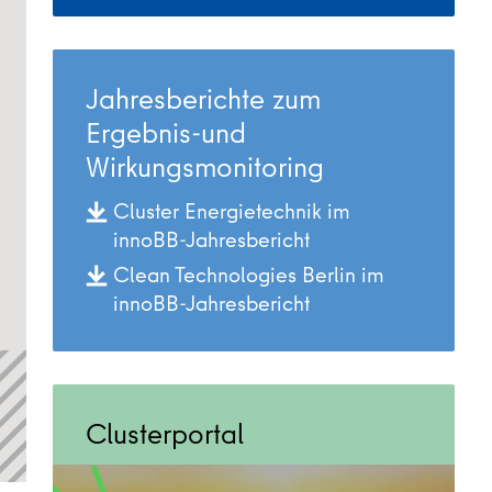
Jahresberichte zum
Ergebnis-und
Wirkungsmonitoring
Cluster Energietechnik im
innoBB-Jahresbericht
Clean Technologies Berlin im
innoBB-Jahresbericht
Clusterportal