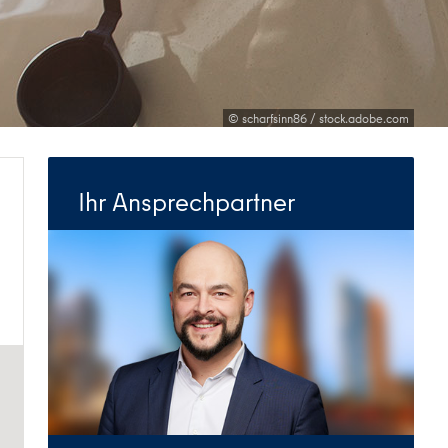
© scharfsinn86 / stock.adobe.com
Ihr Ansprechpartner