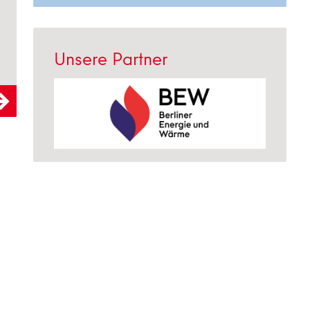
Unsere Partner