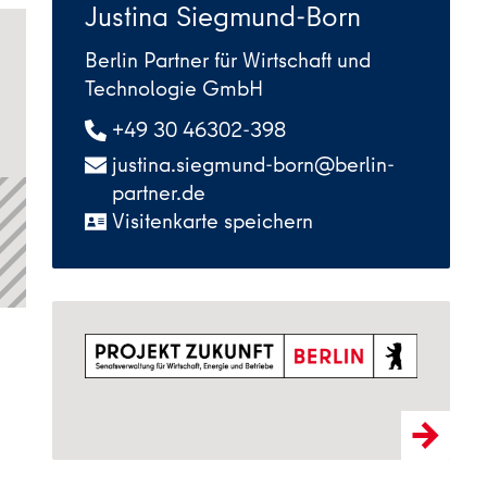
Justina Siegmund-Born
Berlin Partner für Wirtschaft und
Technologie GmbH
+49 30 46302-398
justina.siegmund-born@berlin-
partner.de
Visitenkarte speichern