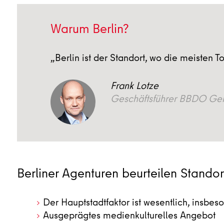
Warum Berlin?
„Berlin ist der Standort, wo die meisten 
Frank Lotze
Geschäftsführer BBDO Ge
Berliner Agenturen beurteilen Standor
Der Hauptstadtfaktor ist wesentlich, insbe
Ausgeprägtes medienkulturelles Angebot