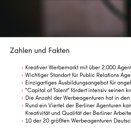
Zahlen und Fakten
Kreativer Werbemarkt mit über 2.000 Agen
Wichtiger Standort für Public Relations Ag
Einzigartiges Ausbildungsangebot für ang
"Capital of Talent" fördert intensiv seinen
Die Anzahl der Werbeagenturen hat in den
Rund ein Viertel der Berliner Agenturen kan
Kreativität und Qualität der Berliner Arbeite
10 der 20 größten Werbeagenturen Deutschl