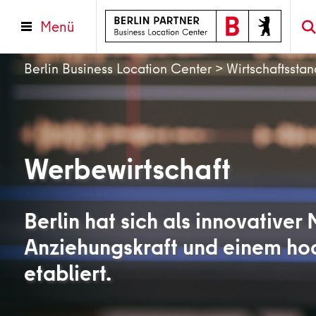
Menü
Berlin Business Location Center
>
Wirtschaftsstan
Werbewirtschaft
Berlin hat sich als innovativer
Anziehungskraft und einem ho
etabliert.