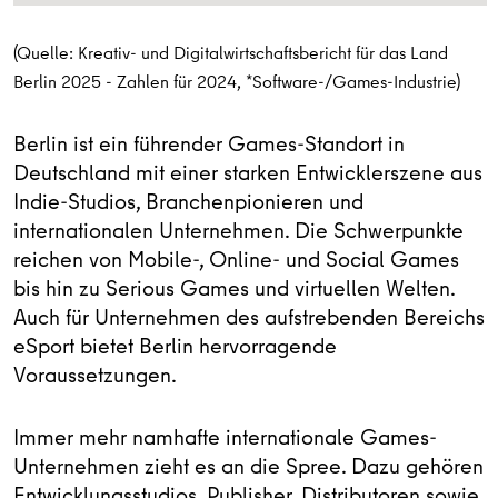
(Quelle: Kreativ- und Digitalwirtschaftsbericht für das Land
Berlin 2025 - Zahlen für 2024, *Software-/Games-Industrie)
Berlin ist ein führender Games-Standort in
Deutschland mit einer starken Entwicklerszene aus
Indie-Studios, Branchenpionieren und
internationalen Unternehmen. Die Schwerpunkte
reichen von Mobile-, Online- und Social Games
bis hin zu Serious Games und virtuellen Welten.
Auch für Unternehmen des aufstrebenden Bereichs
eSport bietet Berlin hervorragende
Voraussetzungen.
Immer mehr namhafte internationale Games-
Unternehmen zieht es an die Spree. Dazu gehören
Entwicklungsstudios, Publisher, Distributoren sowie