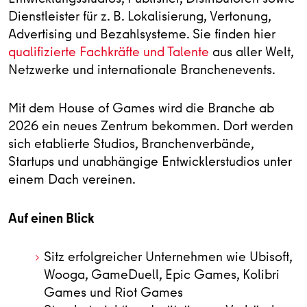
Dienstleister für z. B. Lokalisierung, Vertonung,
Advertising und Bezahlsysteme. Sie finden hier
qualifizierte Fachkräfte und Talente
aus aller Welt,
Netzwerke und internationale Branchenevents.
Mit dem House of Games wird die Branche ab
2026 ein neues Zentrum bekommen. Dort werden
sich etablierte Studios, Branchenverbände,
Startups und unabhängige Entwicklerstudios unter
einem Dach vereinen.
Auf einen Blick
Sitz erfolgreicher Unternehmen wie Ubisoft,
Wooga, GameDuell, Epic Games, Kolibri
Games und Riot Games