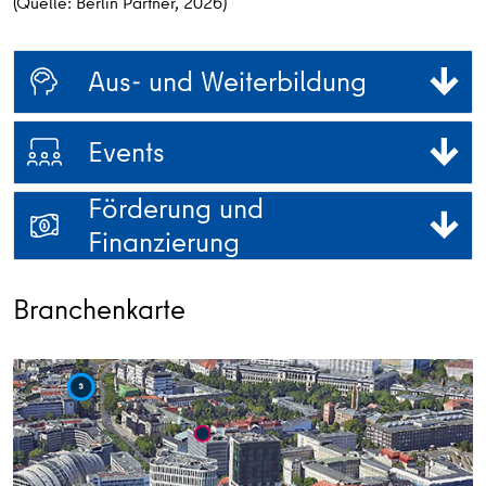
(Quelle: Berlin Partner, 2026)
Aus- und Weiterbildung
Events
Förderung und
Finanzierung
Branchenkarte