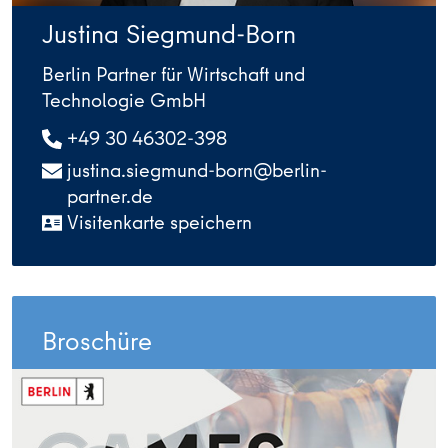
Justina Siegmund-Born
Berlin Partner für Wirtschaft und
Technologie GmbH
+49 30 46302-398
justina.siegmund-born@berlin-
partner.de
Visitenkarte speichern
Broschüre