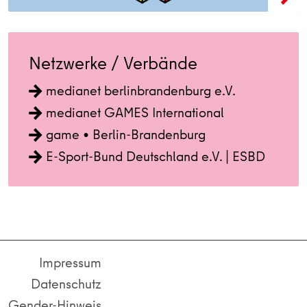
Netzwerke / Verbände
medianet berlinbrandenburg e.V.
medianet GAMES International
game • Berlin-Brandenburg
E-Sport-Bund Deutschland e.V. | ESBD
Impressum
Datenschutz
Gender-Hinweis