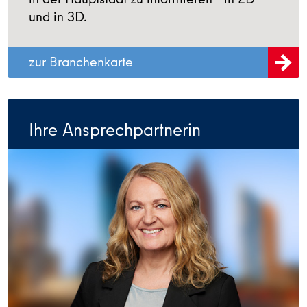
und in 3D.
zur Branchenkarte
Ihre Ansprechpartnerin