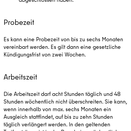
Probezeit
Es kann eine Probezeit von bis zu sechs Monaten
vereinbart werden. Es gilt dann eine gesetzliche
Kündigungsfrist von zwei Wochen.
Arbeitszeit
Die Arbeitszeit darf acht Stunden täglich und 48
Stunden wöchentlich nicht überschreiten. Sie kann,
wenn innerhalb von max. sechs Monaten ein
Ausgleich stattfindet, auf bis zu zehn Stunden
täglich verlängert werden. In den geltenden