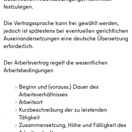
festzulegen.
Die Vertragssprache kann frei gewählt werden,
jedoch ist spätestens bei eventuellen gerichtlichen
Auseinandersetzungen eine deutsche Übersetzung
erforderlich.
Der Arbeitsvertrag regelt die wesentlichen
Arbeitsbedingungen
Beginn und (vorauss.) Dauer des
Arbeitsverhältnisses
Arbeitsort
Kurzbeschreibung der zu leistenden
Tätigkeit
Zusammensetzung, Höhe und Fälligkeit des