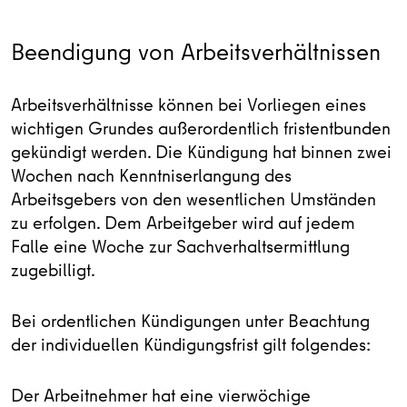
Beendigung von Arbeitsverhältnissen
Arbeitsverhältnisse können bei Vorliegen eines
wichtigen Grundes außerordentlich fristentbunden
gekündigt werden. Die Kündigung hat binnen zwei
Wochen nach Kenntniserlangung des
Arbeitsgebers von den wesentlichen Umständen
zu erfolgen. Dem Arbeitgeber wird auf jedem
Falle eine Woche zur Sachverhaltsermittlung
zugebilligt.
Bei ordentlichen Kündigungen unter Beachtung
der individuellen Kündigungsfrist gilt folgendes:
Der Arbeitnehmer hat eine vierwöchige