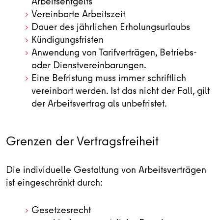
Arbeitsentgelts
Vereinbarte Arbeitszeit
Dauer des jährlichen Erholungsurlaubs
Kündigungsfristen
Anwendung von Tarifverträgen, Betriebs-
oder Dienstvereinbarungen.
Eine Befristung muss immer schriftlich
vereinbart werden. Ist das nicht der Fall, gilt
der Arbeitsvertrag als unbefristet.
Grenzen der Vertragsfreiheit
Die individuelle Gestaltung von Arbeitsverträgen
ist eingeschränkt durch:
Gesetzesrecht