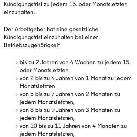
Kündigungsfrist zu jedem 15. oder Monatsletzten
einzuhalten.
Der Arbeitgeber hat eine gesetzliche
Kündigungsfrist einzuhalten bei einer
Betriebszugehörigkeit
bis zu 2 Jahren von 4 Wochen zu jedem 15.
oder Monatsletzten
von 2 bis zu 4 Jahren von 1 Monat zu jedem
Monatsletzten
von 5 bis zu 7 Jahren von 2 Monaten zu
jedem Monatsletzten,
von 8 bis zu 9 Jahren von 3 Monaten zu
jedem Monatsletzten,
von 10 bis zu 11 Jahren von 4 Monaten zu
jedem Monatsletzten,