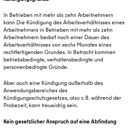
In Betrieben mit mehr als zehn Arbeitnehmern
kann Die Kündigung des Arbeitsverhältnisses eines
Arbeitnehmers in Betrieben mit mehr als zehn
Arbeitnehmern bedarf nach einer Dauer des
Arbeitsverhältnisses von sechs Monates eines
rechtfertigenden Grundes. In Betracht kommen
betriebsbedingte, verhaltensbedingte und
personenbedingte Gründe.
Aber auch eine Kündigung außerhalb des
Anwendungsbereiches des
Kündigungsschutzgesetzes, also z.B. während der
Probezeit, kann treuwidrig sein.
Kein gesetzlicher Anspruch auf eine Abfindung