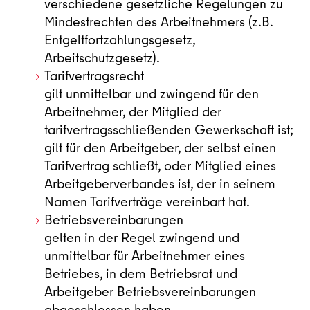
verschiedene gesetzliche Regelungen zu
Mindestrechten des Arbeitnehmers (z.B.
Entgeltfortzahlungsgesetz,
Arbeitschutzgesetz).
Tarifvertragsrecht
gilt unmittelbar und zwingend für den
Arbeitnehmer, der Mitglied der
tarifvertragsschließenden Gewerkschaft ist;
gilt für den Arbeitgeber, der selbst einen
Tarifvertrag schließt, oder Mitglied eines
Arbeitgeberverbandes ist, der in seinem
Namen Tarifverträge vereinbart hat.
Betriebsvereinbarungen
gelten in der Regel zwingend und
unmittelbar für Arbeitnehmer eines
Betriebes, in dem Betriebsrat und
Arbeitgeber Betriebsvereinbarungen
abgeschlossen haben.