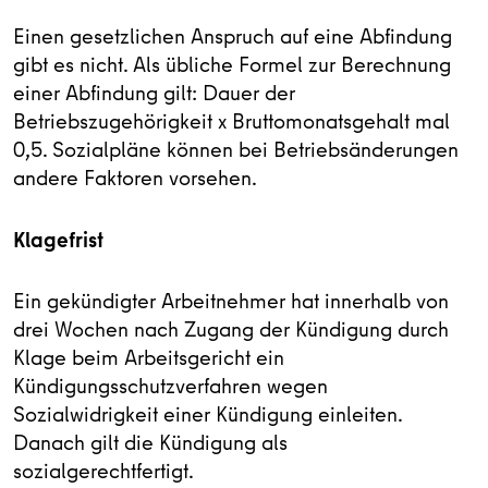
Einen gesetzlichen Anspruch auf eine Abfindung
gibt es nicht. Als übliche Formel zur Berechnung
einer Abfindung gilt: Dauer der
Betriebszugehörigkeit x Bruttomonatsgehalt mal
0,5. Sozialpläne können bei Betriebsänderungen
andere Faktoren vorsehen.
Klagefrist
Ein gekündigter Arbeitnehmer hat innerhalb von
drei Wochen nach Zugang der Kündigung durch
Klage beim Arbeitsgericht ein
Kündigungsschutzverfahren wegen
Sozialwidrigkeit einer Kündigung einleiten.
Danach gilt die Kündigung als
sozialgerechtfertigt.