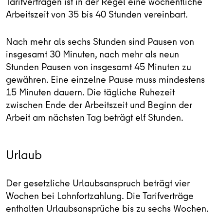
Tarifverträgen ist in der Regel eine wöchentliche
Arbeitszeit von 35 bis 40 Stunden vereinbart.
Nach mehr als sechs Stunden sind Pausen von
insgesamt 30 Minuten, nach mehr als neun
Stunden Pausen von insgesamt 45 Minuten zu
gewähren. Eine einzelne Pause muss mindestens
15 Minuten dauern. Die tägliche Ruhezeit
zwischen Ende der Arbeitszeit und Beginn der
Arbeit am nächsten Tag beträgt elf Stunden.
Urlaub
Der gesetzliche Urlaubsanspruch beträgt vier
Wochen bei Lohnfortzahlung. Die Tarifverträge
enthalten Urlaubsansprüche bis zu sechs Wochen.