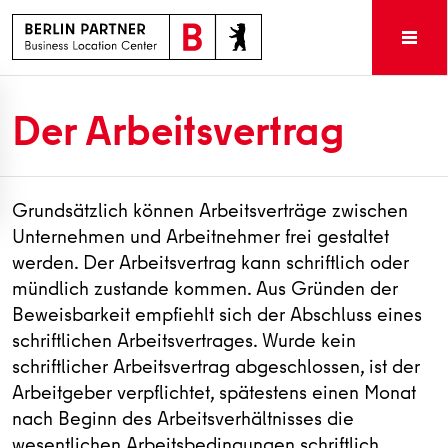
Der Arbeitsvertrag
Grundsätzlich können Arbeitsverträge zwischen
Unternehmen und Arbeitnehmer frei gestaltet
werden. Der Arbeitsvertrag kann schriftlich oder
mündlich zustande kommen. Aus Gründen der
Beweisbarkeit empfiehlt sich der Abschluss eines
schriftlichen Arbeitsvertrages. Wurde kein
schriftlicher Arbeitsvertrag abgeschlossen, ist der
Arbeitgeber verpflichtet, spätestens einen Monat
nach Beginn des Arbeitsverhältnisses die
wesentlichen Arbeitsbedingungen schriftlich