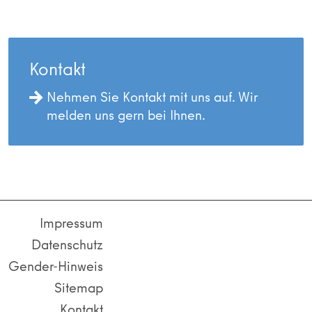
Kontakt
Nehmen Sie Kontakt mit uns auf. Wir
melden uns gern bei Ihnen.
Impressum
Datenschutz
Gender-Hinweis
Sitemap
Kontakt