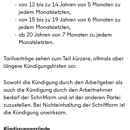
von 12 bis zu 14 Jahren von 5 Monaten zu
jedem Monatsletzten,
von 15 bis zu 19 Jahren von 6 Monaten zu
jedem Monatsletzten,
ab 20 Jahren von 7 Monaten zu jedem
Monatsletzten.
Tarifverträge sehen zum Teil kürzere, oftmals aber
längere Kündigungsfristen vor.
Sowohl die Kündigung durch den Arbeitgeber als
auch die Kündigung durch den Arbeitnehmer
bedarf der Schriftform und ist der anderen Partei
zuzustellen. Bei Nichteinhaltung der Schriftform ist
die Kündigung unwirksam.
Kündigungsgründe