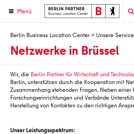
Menü
Berlin Business Location Center
>
Unsere Service
Netzwerke in Brüssel
Wir, die
Berlin Partner für Wirtschaft und Techno
Berlin, unterstützen durch die Kooperation mit Ne
Zusammenhang stehenden Fragen. Neben einer ko
Forschungseinrichtungen und Verbände Unterstütz
Herstellung von Kontakten zu den richtigen Anspr
Unser Leistungsspektrum: