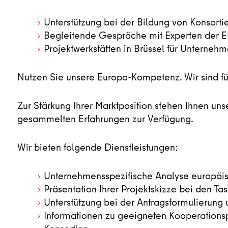
Unterstützung bei der Bildung von Konsorti
Begleitende Gespräche mit Experten der 
Projektwerkstätten in Brüssel für Unterneh
Nutzen Sie unsere Europa-Kompetenz. Wir sind fü
Zur Stärkung Ihrer Marktposition stehen Ihnen u
gesammelten Erfahrungen zur Verfügung.
Wir bieten folgende Dienstleistungen:
Unternehmensspezifische Analyse europäi
Präsentation Ihrer Projektskizze bei den 
Unterstützung bei der Antragsformulierung 
Informationen zu geeigneten Kooperationspa