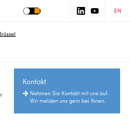
EN
Brüssel
Kontakt
Nehmen Sie Kontakt mit uns auf.
r
Wir melden uns gern bei Ihnen.