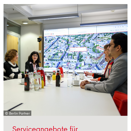
© Berlin Partner
Serviceangebote für