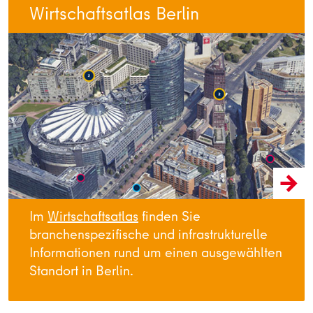
Wirtschaftsatlas Berlin
Im
Wirtschaftsatlas
finden Sie
branchenspezifische und infrastrukturelle
Informationen rund um einen ausgewählten
Standort in Berlin.