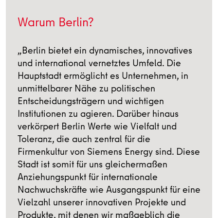
Warum Berlin?
„Berlin bietet ein dynamisches, innovatives
und international vernetztes Umfeld. Die
Hauptstadt ermöglicht es Unternehmen, in
unmittelbarer Nähe zu politischen
Entscheidungsträgern und wichtigen
Institutionen zu agieren. Darüber hinaus
verkörpert Berlin Werte wie Vielfalt und
Toleranz, die auch zentral für die
Firmenkultur von Siemens Energy sind. Diese
Stadt ist somit für uns gleichermaßen
Anziehungspunkt für internationale
Nachwuchskräfte wie Ausgangspunkt für eine
Vielzahl unserer innovativen Projekte und
Produkte, mit denen wir maßgeblich die