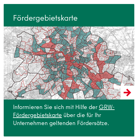
Fördergebietskarte
Informieren Sie sich mit Hilfe der
GRW-
Fördergebietskarte
über die für Ihr
Unternehmen geltenden Fördersätze.