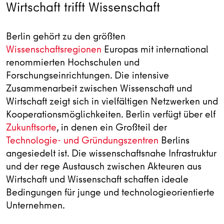
Wirtschaft trifft Wissenschaft
Berlin gehört zu den größten
Wissenschaftsregionen
Europas mit international
renommierten Hochschulen und
Forschungseinrichtungen. Die intensive
Zusammenarbeit zwischen Wissenschaft und
Wirtschaft zeigt sich in vielfältigen Netzwerken und
Kooperationsmöglichkeiten. Berlin verfügt über elf
Zukunftsorte
, in denen ein Großteil der
Technologie- und Gründungszentren
Berlins
angesiedelt ist. Die wissenschaftsnahe Infrastruktur
und der rege Austausch zwischen Akteuren aus
Wirtschaft und Wissenschaft schaffen ideale
Bedingungen für junge und technologieorientierte
Unternehmen.