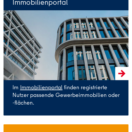
Immobilienportal
Im
Immobilienportal
finden registrierte
Nutzer passende Gewerbeimmobilien oder
-flächen.