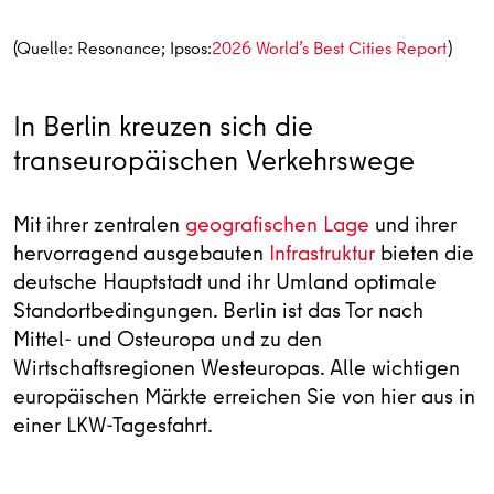
(Quelle: Resonance; Ipsos:
2026 World’s Best Cities Report
)
In Berlin kreuzen sich die
transeuropäischen Verkehrswege
Mit ihrer zentralen
geografischen Lage
und ihrer
hervorragend ausgebauten
Infrastruktur
bieten die
deutsche Hauptstadt und ihr Umland optimale
Standortbedingungen. Berlin ist das Tor nach
Mittel- und Osteuropa und zu den
Wirtschaftsregionen Westeuropas. Alle wichtigen
europäischen Märkte erreichen Sie von hier aus in
einer LKW-Tagesfahrt.