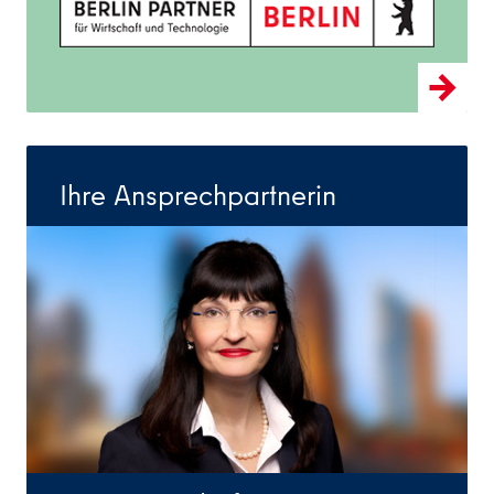
Ihre Ansprechpartnerin