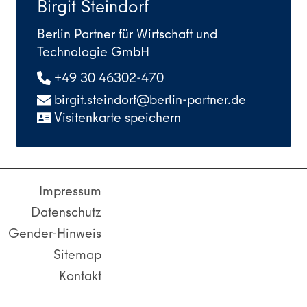
Birgit Steindorf
Berlin Partner für Wirtschaft und
Technologie GmbH
+49 30 46302-470
birgit.steindorf@berlin-partner.de
Visitenkarte speichern
Impressum
Datenschutz
Gender-Hinweis
Sitemap
Kontakt