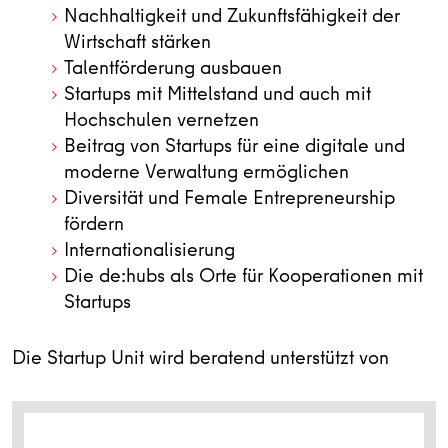
Nachhaltigkeit und Zukunftsfähigkeit der
Wirtschaft stärken
Talentförderung ausbauen
Startups mit Mittelstand und auch mit
Hochschulen vernetzen
Beitrag von Startups für eine digitale und
moderne Verwaltung ermöglichen
Diversität und Female Entrepreneurship
fördern
Internationalisierung
Die de:hubs als Orte für Kooperationen mit
Startups
Die Startup Unit wird beratend unterstützt von