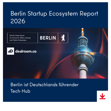
Berlin Startup Ecosystem Report
2026
Berlin ist Deutschlands führender
Tech-Hub