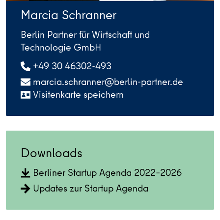
Marcia Schranner
Berlin Partner für Wirtschaft und
Technologie GmbH
+49 30 46302-493
marcia.schranner@berlin-partner.de
Visitenkarte speichern
Downloads
Berliner Startup Agenda 2022–2026
Updates zur Startup Agenda