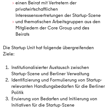
einen Beirat mit Vertretern der
privatwirtschaftlichen
Interessensvertretungen der Startup-Szene
und thematischen Arbeitsgruppen aus den
Mitgliedern der Core Group und des
Beirats
Die Startup Unit hat folgende übergreifenden
Ziele:
Institutionalisierter Austausch zwischen
Startup-Szene und Berliner Verwaltung
Identifizierung und Formulierung von Startup-
relevanten Handlungsbedarfen für die Berliner
Politik
Eruierung von Bedarfen und Initiierung von
Initiativen für die Startup-Szene