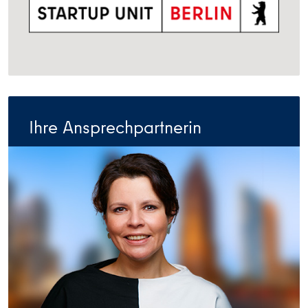
Ihre Ansprechpartnerin