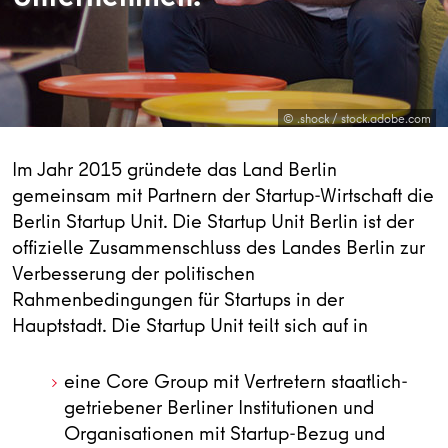
© .shock / stock.adobe.com
Im Jahr 2015 gründete das Land Berlin
gemeinsam mit Partnern der Startup-Wirtschaft die
Berlin Startup Unit. Die Startup Unit Berlin ist der
offizielle Zusammenschluss des Landes Berlin zur
Verbesserung der politischen
Rahmenbedingungen für Startups in der
Hauptstadt. Die Startup Unit teilt sich auf in
eine Core Group mit Vertretern staatlich-
getriebener Berliner Institutionen und
Organisationen mit Startup-Bezug und