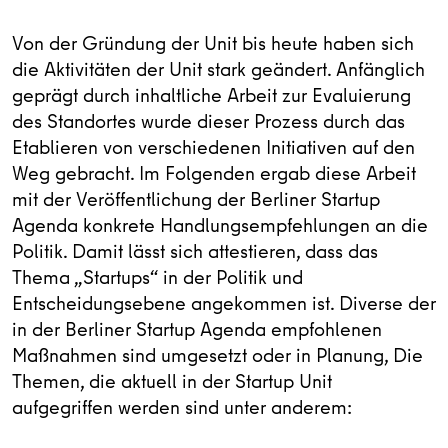
Von der Gründung der Unit bis heute haben sich
die Aktivitäten der Unit stark geändert. Anfänglich
geprägt durch inhaltliche Arbeit zur Evaluierung
des Standortes wurde dieser Prozess durch das
Etablieren von verschiedenen Initiativen auf den
Weg gebracht. Im Folgenden ergab diese Arbeit
mit der Veröffentlichung der Berliner Startup
Agenda konkrete Handlungsempfehlungen an die
Politik. Damit lässt sich attestieren, dass das
Thema „Startups“ in der Politik und
Entscheidungsebene angekommen ist. Diverse der
in der Berliner Startup Agenda empfohlenen
Maßnahmen sind umgesetzt oder in Planung, Die
Themen, die aktuell in der Startup Unit
aufgegriffen werden sind unter anderem: