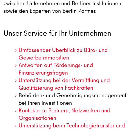
zwischen Unternehmen und Berliner Institutionen
sowie den Experten von Berlin Partner.
Unser Service für Ihr Unternehmen
Umfassender Überblick zu Büro- und
Gewerbeimmobilien
Antworten auf Förderungs- und
Finanzierungsfragen
Unterstützung bei der Vermittlung und
Qualifizierung von Fachkräften
Behörden- und Genehmigungsmanagement
bei Ihren Investitionen
Kontakte zu Partnern, Netzwerken und
Organisationen
Unterstützung beim Technologietransfer und