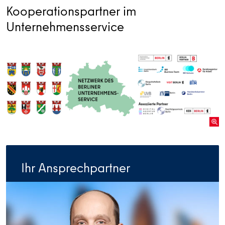
Kooperationspartner im
Unternehmensservice
Ihr Ansprechpartner