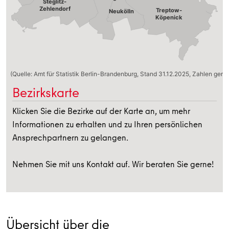
Steglitz-
Zehlendorf
Treptow-
Neukölln
Köpenick
(Quelle: Amt für Statistik Berlin-Brandenburg, Stand 31.12.2025, Zahlen geru
Bezirkskarte
Klicken Sie die Bezirke auf der Karte an, um mehr
Informationen zu erhalten und zu Ihren persönlichen
Ansprechpartnern zu gelangen.
Nehmen Sie mit uns Kontakt auf. Wir beraten Sie gerne!
Übersicht über die