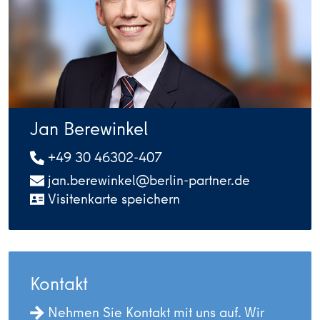
Jan Berewinkel
+49 30 46302-407
jan.berewinkel@berlin-partner.de
Visitenkarte speichern
Kontakt
Nehmen Sie Kontakt mit uns auf. Wir