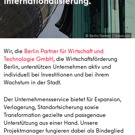
Internationalisierung.
© Berlin Partner / Scholvien
Wir, die
Berlin Partner für Wirtschaft und
Technologie GmbH
, die Wirtschaftsförderung
Berlin, unterstützen Unternehmen aktiv und
individuell bei Investitionen und bei ihrem
Wachstum in der Stadt.
Der Unternehmensservice bietet für Expansion,
Verlagerung, Standortsicherung sowie
Transformation gezielte und passgenaue
Unterstützung aus einer Hand. Unsere
Projektmanager fungieren dabei als Bindeglied