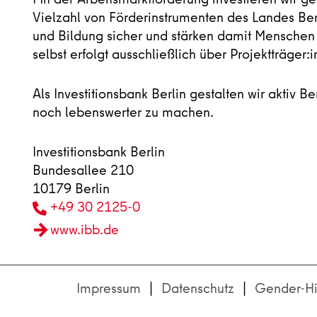
Vielzahl von Förderinstrumenten des Landes Berli
und Bildung sicher und stärken damit Menschen i
selbst erfolgt ausschließlich über Projektträger:
Als Investitionsbank Berlin gestalten wir aktiv 
noch lebenswerter zu machen.
Investitionsbank Berlin
Bundesallee 210
10179 Berlin
+49 30 2125-0
www.ibb.de
Impressum
Datenschutz
Gender-Hi