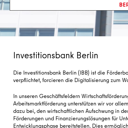
Investitionsbank Berlin
Die Investitionsbank Berlin (IBB) ist die Förder
verpflichtet, forcieren die Digitalisierung zum 
In unseren Geschäftsfeldern Wirtschaftsförderu
Arbeitsmarktförderung unterstützen wir vor allem 
dazu bei, den wirtschaftlichen Aufschwung in de
Förderungen und Finanzierungslösungen für Un
Entwicklungsphase bereitstellen. Dies ermöglicht 