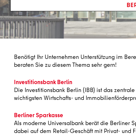
Benötigt Ihr Unternehmen Unterstützung im Ber
beraten Sie zu diesem Thema sehr gern!
Investitionsbank Berlin
Die Investitionsbank Berlin (IBB) ist das zentrale
wichtigsten Wirtschafts- und Immobilienförder
Berliner Sparkasse
Als moderne Universalbank berät die Berliner Sp
dabei auf dem Retail-Geschäft mit Privat- und