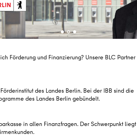
eich Förderung und Finanzierung? Unsere BLC Partner
 Förderinstitut des Landes Berlin. Bei der IBB sind die
programme des Landes Berlin gebündelt.
arkasse in allen Finanzfragen. Der Schwer­punkt liegt
 Firmenkunden.