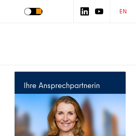
EN
Ihre Ansprechpartnerin