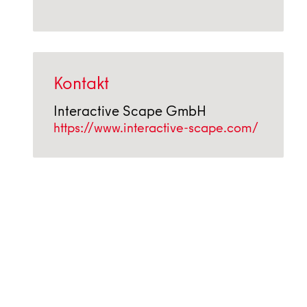
Kontakt
Interactive Scape GmbH
https://www.interactive-scape.com/