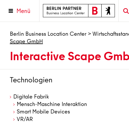
Menü
Berlin Business Location Center
>
Wirtschaftsstan
Scape GmbH
Interactive Scape Gm
Technologien
Digitale Fabrik
Mensch-Maschine Interaktion
Smart Mobile Devices
VR/AR