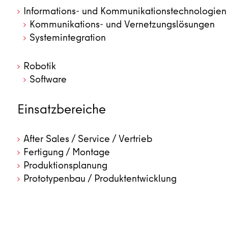
Informations- und Kommunikationstechnologien
Kommunikations- und Vernetzungslösungen
Systemintegration
Robotik
Software
Einsatzbereiche
After Sales / Service / Vertrieb
Fertigung / Montage
Produktionsplanung
Prototypenbau / Produktentwicklung