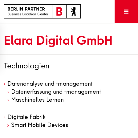
Elara Digital GmbH
Technologien
Datenanalyse und -management
Datenerfassung und -management
Maschinelles Lernen
Digitale Fabrik
Smart Mobile Devices