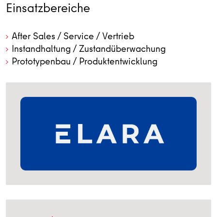
Einsatzbereiche
After Sales / Service / Vertrieb
Instandhaltung / Zustandüberwachung
Prototypenbau / Produktentwicklung